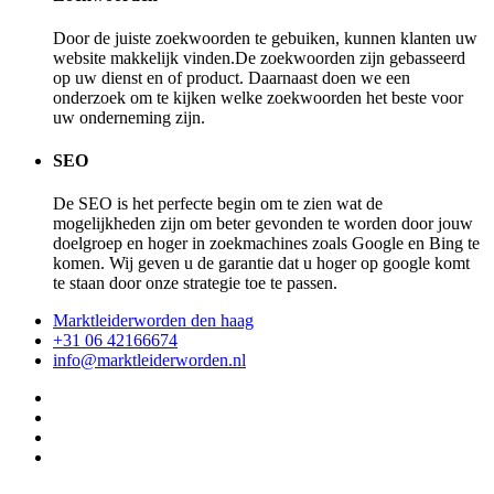
Door de juiste zoekwoorden te gebuiken, kunnen klanten uw
website makkelijk vinden.De zoekwoorden zijn gebasseerd
op uw dienst en of product. Daarnaast doen we een
onderzoek om te kijken welke zoekwoorden het beste voor
uw onderneming zijn.
SEO
De SEO is het perfecte begin om te zien wat de
mogelijkheden zijn om beter gevonden te worden door jouw
doelgroep en hoger in zoekmachines zoals Google en Bing te
komen. Wij geven u de garantie dat u hoger op google komt
te staan door onze strategie toe te passen.
Marktleiderworden den haag
+31 06 42166674
info@marktleiderworden.nl