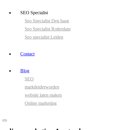
SEO Specialist
Seo Specialist Den haag
Seo Specialist Rotterdam
Seo specialist Leiden
Contact
Blog
SEO
marktleiderworden
website laten maken
Online marketing