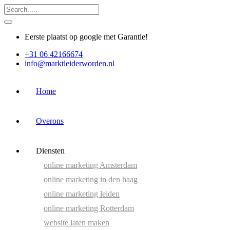
Eerste plaatst op google met Garantie!
+31 06 42166674
info@marktleiderworden.nl
Home
Overons
Diensten
online marketing Amsterdam
online marketing in den haag
online marketing leiden
online marketing Rotterdam
website laten maken