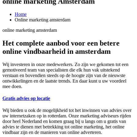
online marketing Amsterdam
Home
Online marketing amsterdam
online marketing amsterdam
Het complete aanbod voor een betere
online vindbaarheid in amsterdam
Wij investeren in onze medewerkers. Zo zijn we gekomen tot een
gemotiveerd team van specialisten die elk hun vak uitstekend
verstaan en bovendien steeds op de hoogte zijn van de nieuwste
ontwikkelingen en de laatste trends. En daar kunt u uw voordeel
mee doen.
Gratis advies op locatie
Wij bieden u ook de mogelijkheid tot het inwinnen van advies over
uw internetzaken op in rotterdam. Onze marketing adviseurs rijden
door heel Nederland en komen graag bij u langs om u gratis van
advies te dienen met betrekking tot online marketing, het online
vindbaar zijn en de manieren van online adverteren.