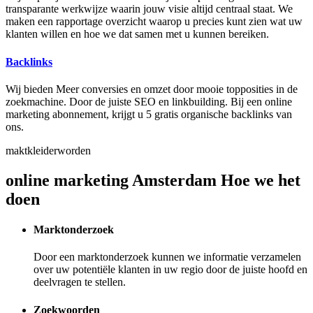
transparante werkwijze waarin jouw visie altijd centraal staat. We
maken een rapportage overzicht waarop u precies kunt zien wat uw
klanten willen en hoe we dat samen met u kunnen bereiken.
Backlinks
Wij bieden Meer conversies en omzet door mooie topposities in de
zoekmachine. Door de juiste SEO en linkbuilding. Bij een online
marketing abonnement, krijgt u 5 gratis organische backlinks van
ons.
maktkleiderworden
online marketing Amsterdam Hoe we het
doen
Marktonderzoek
Door een marktonderzoek kunnen we informatie verzamelen
over uw potentiële klanten in uw regio door de juiste hoofd en
deelvragen te stellen.
Zoekwoorden