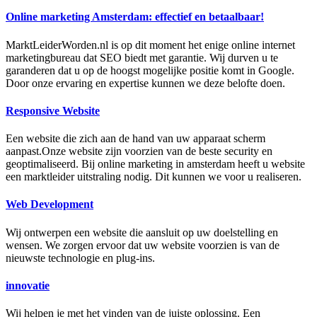
Online marketing Amsterdam: effectief en betaalbaar!
MarktLeiderWorden.nl is op dit moment het enige online internet
marketingbureau dat SEO biedt met garantie. Wij durven u te
garanderen dat u op de hoogst mogelijke positie komt in Google.
Door onze ervaring en expertise kunnen we deze belofte doen.
Responsive Website
Een website die zich aan de hand van uw apparaat scherm
aanpast.Onze website zijn voorzien van de beste security en
geoptimaliseerd. Bij online marketing in amsterdam heeft u website
een marktleider uitstraling nodig. Dit kunnen we voor u realiseren.
Web Development
Wij ontwerpen een website die aansluit op uw doelstelling en
wensen. We zorgen ervoor dat uw website voorzien is van de
nieuwste technologie en plug-ins.
innovatie
Wij helpen je met het vinden van de juiste oplossing. Een