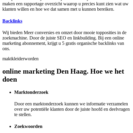
maken een rapportage overzicht waarop u precies kunt zien wat uw
klanten willen en hoe we dat samen met u kunnen bereiken.
Backlinks
Wij bieden Meer conversies en omzet door mooie topposities in de
zoekmachine. Door de juiste SEO en linkbuilding. Bij een online
marketing abonnement, krijgt u 5 gratis organische backlinks van
ons.
maktkleiderworden
online marketing Den Haag. Hoe we het
doen
Marktonderzoek
Door een marktonderzoek kunnen we informatie verzamelen
over uw potentiële klanten door de juiste hoofd en deelvragen
te stellen.
Zoekwoorden