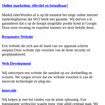
Online marketing: effectief en betaalbaar!
MarktLeiderWorden.nl is op dit moment het enige online internet
marketingbureau dat SEO biedt met garantie. Wij durven u te
garanderen dat u op de hoogst mogelijke positie komt in Google.
Door onze ervaring en expertise kunnen we deze belofte doen.
Responsive Website
Een website die zich aan de hand van uw apparaat scherm
aanpast.Onze website zijn voorzien van de beste security en
geoptimaliseerd.
Web Development
Wij ontwerpen een website die aansluit op uw doelstelling en
wensen. We zorgen ervoor dat uw website voorzien is van de
nieuwste technologie en plug-ins.
innovatie
Wij helpen je met het vinden van de juiste oplossing. Een
transparante werkwijze waarin jouw visie altijd centraal staat. We