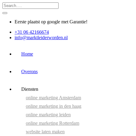
Eerste plaatst op google met Garantie!
+31 06 42166674
info@marktleiderworden.nl
Home
Overons
Diensten
online marketing Amsterdam
online marketing in den haag
online marketing leiden
online marketing Rotterdam
website laten maken