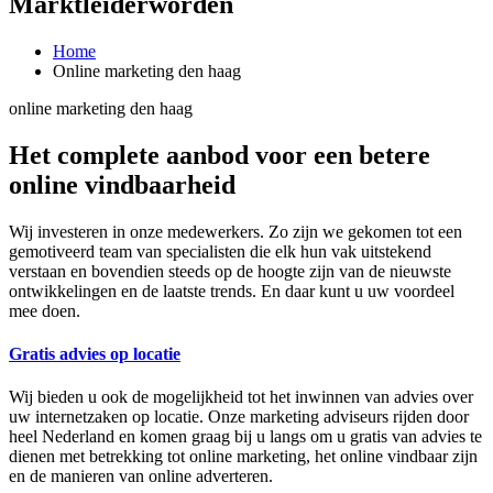
Marktleiderworden
Home
Online marketing den haag
online marketing den haag
Het complete aanbod voor een betere
online vindbaarheid
Wij investeren in onze medewerkers. Zo zijn we gekomen tot een
gemotiveerd team van specialisten die elk hun vak uitstekend
verstaan en bovendien steeds op de hoogte zijn van de nieuwste
ontwikkelingen en de laatste trends. En daar kunt u uw voordeel
mee doen.
Gratis advies op locatie
Wij bieden u ook de mogelijkheid tot het inwinnen van advies over
uw internetzaken op locatie. Onze marketing adviseurs rijden door
heel Nederland en komen graag bij u langs om u gratis van advies te
dienen met betrekking tot online marketing, het online vindbaar zijn
en de manieren van online adverteren.