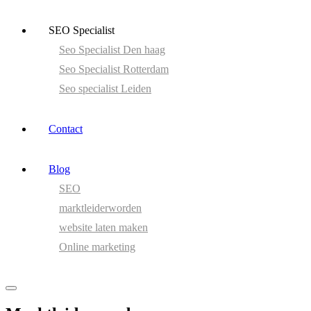
SEO Specialist
Seo Specialist Den haag
Seo Specialist Rotterdam
Seo specialist Leiden
Contact
Blog
SEO
marktleiderworden
website laten maken
Online marketing